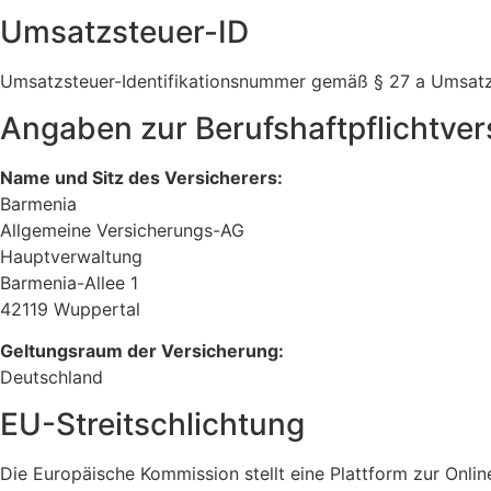
Umsatzsteuer-ID
Umsatzsteuer-Identifikationsnummer gemäß § 27 a Umsa
Angaben zur Berufs­haftpflicht­ve
Name und Sitz des Versicherers:
Barmenia
Allgemeine Versicherungs-AG
Hauptverwaltung
Barmenia-Allee 1
42119 Wuppertal
Geltungsraum der Versicherung:
Deutschland
EU-Streitschlichtung
Die Europäische Kommission stellt eine Plattform zur Onlin