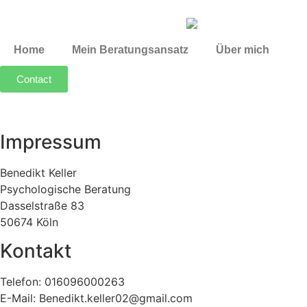
Home
Mein Beratungsansatz
Über mich
Contact
Impressum
Benedikt Keller
Psychologische Beratung
Dasselstraße 83
50674 Köln
Kontakt
Telefon: 016096000263
E-Mail: Benedikt.keller02@gmail.com